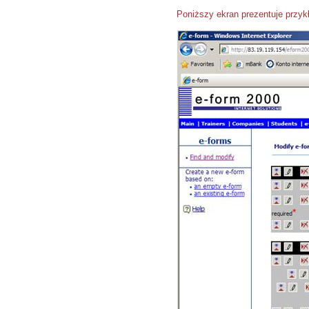
Poniższy ekran prezentuje przy