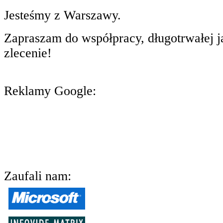
Jesteśmy z Warszawy.
Zapraszam do współpracy, długotrwałej j
zlecenie!
Reklamy Google:
Zaufali nam: