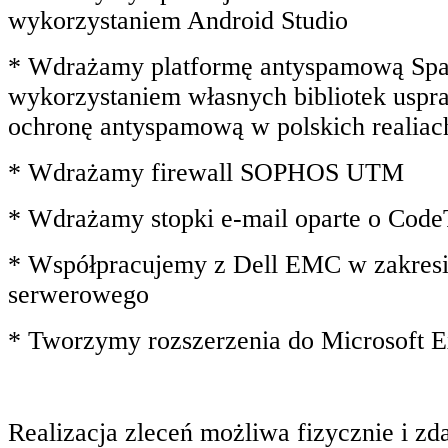
wykorzystaniem Android Studio
* Wdrażamy platformę antyspamową Spa
wykorzystaniem własnych bibliotek uspr
ochronę antyspamową w polskich realiac
* Wdrażamy firewall SOPHOS UTM
* Wdrażamy stopki e-mail oparte o Cod
* Współpracujemy z Dell EMC w zakresi
serwerowego
* Tworzymy rozszerzenia do Microsoft 
Realizacja zleceń możliwa fizycznie i zda